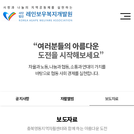
“여러분들의 아름다운
도전을 시작해보세요”
자율과 노동, 나눔과 협동, 소통과 연대의 가치를
바탕으로 협동 사회 경제를 실현합니다.
공지사항
자활앨범
보도자료
보도자료
충북영동지역자활센터와 함께 하는 아름다운 도전