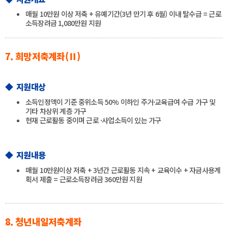
매월 10만원 이상 저축 + 유예기간(3년 만기 후 6월) 이내 탈수급 = 근로
소득장려금 1,080만원 지원
7. 희망저축계좌(Ⅱ)
◆ 지원대상
소득인정액이 기준 중위소득 50% 이하인 주거·교육급여 수급 가구 및
기타 차상위 계층 가구
현재 근로활동 중이며 근로 ·사업소득이 있는 가구
◆ 지원내용
매월 10만원이상 저축 + 3년간 근로활동 지속 + 교육이수 + 자금사용계
획서 제출 = 근로소득장려금 360만원 지원
8. 청년내일저축계좌