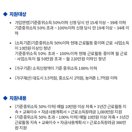
◆ 지원대상
가입연령)기준중위소득 50%이하 신청 당시 만 15세 이상 ~ 39세 이하
기준중위소득 50% 초과 ~ 100%이하 신청 당시 만 19세 이상 ~ 34세 이
하
(소득기준)기준중위소득 50%이하 현재 근로활동 중이며 근로 ·사업소득
이 10만원 이상인 청년
기준중위소득 50% 초과 ~ 100%이하 현재 근로활동 중이며 월 근로
· 사업소득이 월 50만원 초과 ~ 월 220만원 이하인 청년
(가구기준) 소득인정액이 기준 중위소득 100% 이하
(가구재산) 대도시 3.5억원, 중소도시 2억원, 농어촌 1.7억원 이하
◆ 지원내용
(기준중위소득 50% 이하) 매월 10만원 이상 저축 + 3년간 근로활동 지
속 + 교육이수 + 자금사용계획서 = 근로소득장려금 1,080만원 지원
(기준중위소득 50% 초과 ~ 100% 이하) 매월 10만원 이상 저축 + 3년간
근로활동 지속 + 교육이수 + 자금사용계획서 = 근로소득장려금 360만
원 지원