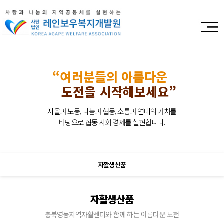
“여러분들의 아름다운
도전을 시작해보세요”
자율과 노동, 나눔과 협동, 소통과 연대의 가치를
바탕으로 협동 사회 경제를 실현합니다.
자활생산품
자활생산품
충북영동지역자활센터와 함께 하는 아름다운 도전